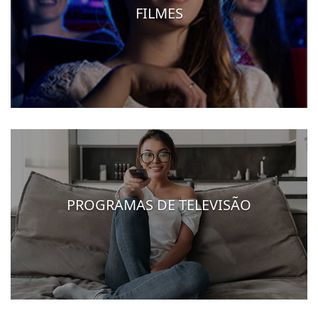
FILMES
PROGRAMAS DE TELEVISÃO