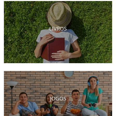
LIVROS
JOGOS