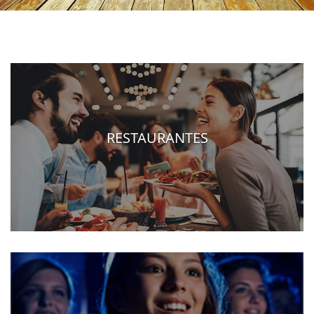
RESTAURANTES