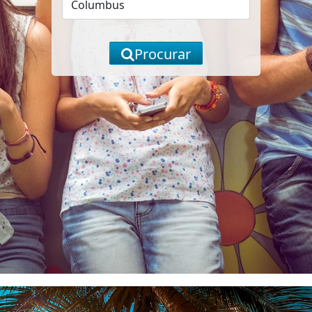
Procurar