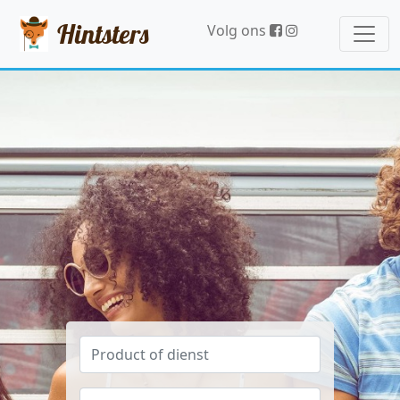
Hintsters
Volg ons