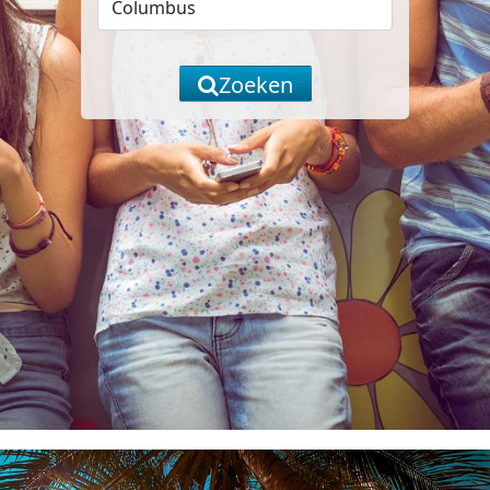
Zoeken