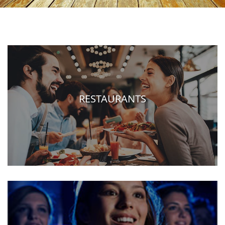
RESTAURANTS