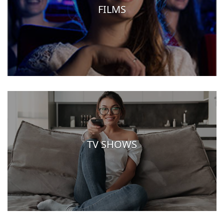
FILMS
TV SHOWS