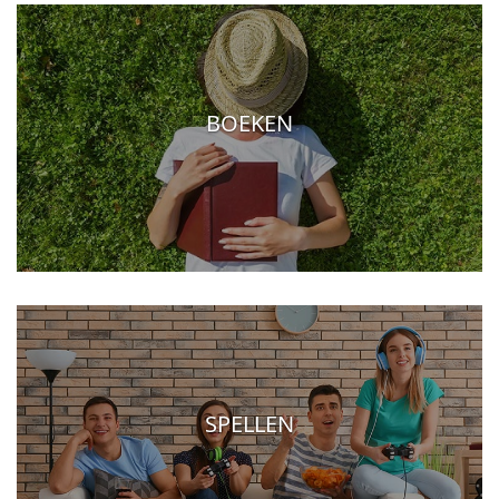
BOEKEN
SPELLEN