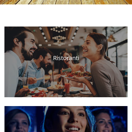
Ristoranti