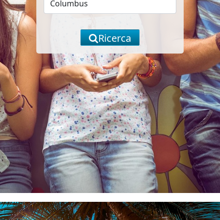
Ricerca