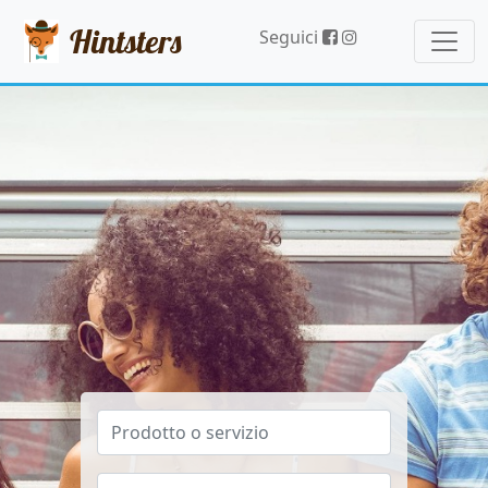
Hintsters
Seguici