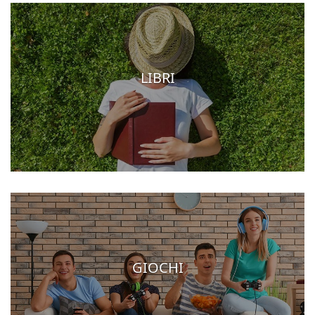
LIBRI
GIOCHI