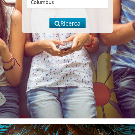
Ricerca