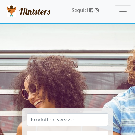
Hintsters
Seguici