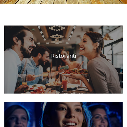
Ristoranti