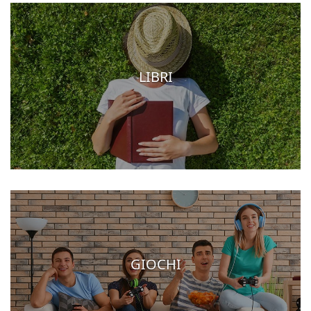
LIBRI
GIOCHI