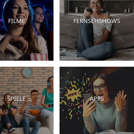
FILME
FERNSEHSHOWS
SPIELE
APPS