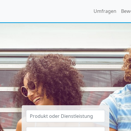
Umfragen
Bew