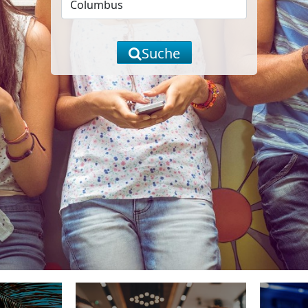
Suche