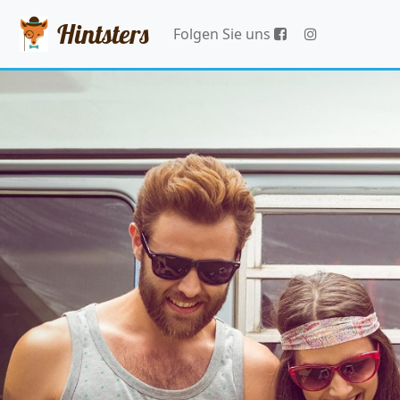
Hintsters
Folgen Sie uns