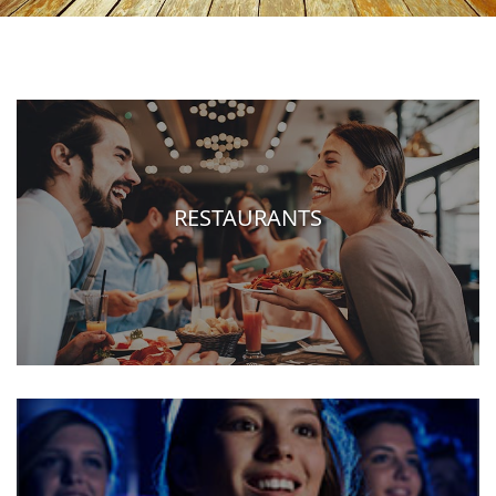
RESTAURANTS