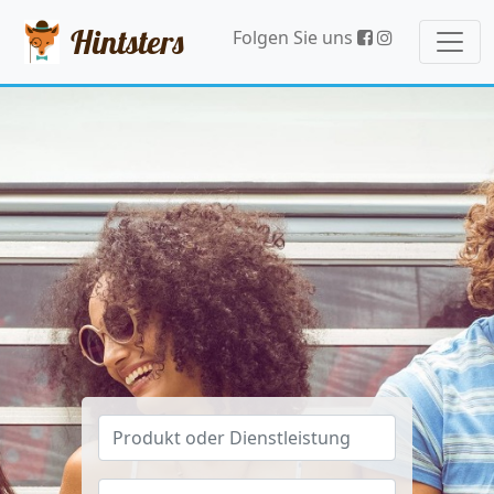
Hintsters
Folgen Sie uns