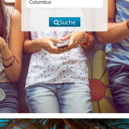
Suche