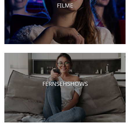
FILME
FERNSEHSHOWS