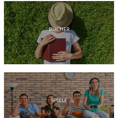
BÜCHER
SPIELE