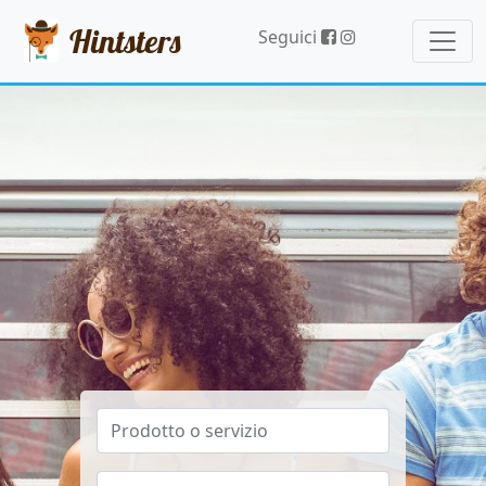
Hintsters
Seguici