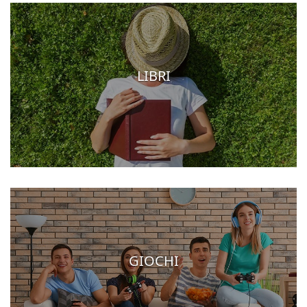
LIBRI
GIOCHI