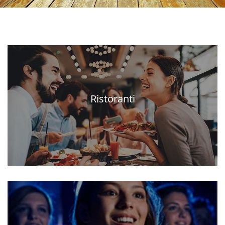
Ristoranti