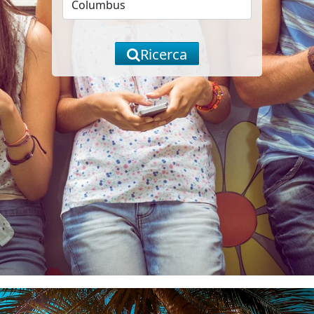
Ricerca