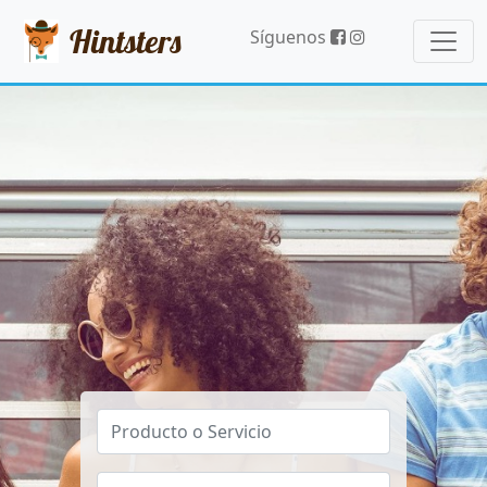
Hintsters
Síguenos