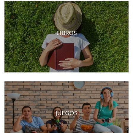
LIBROS
JUEGOS