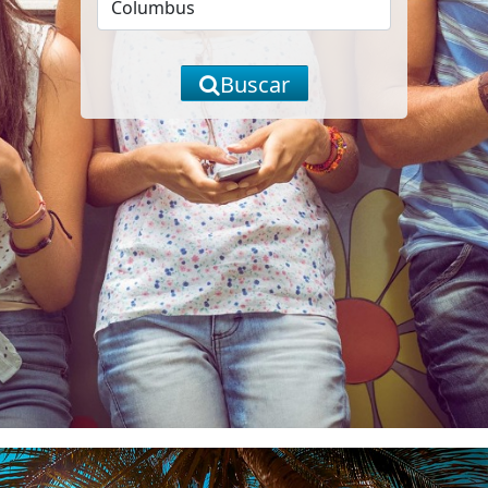
Buscar