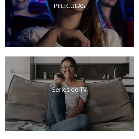
PELICULAS
Series de TV