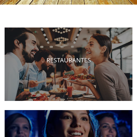
RESTAURANTES