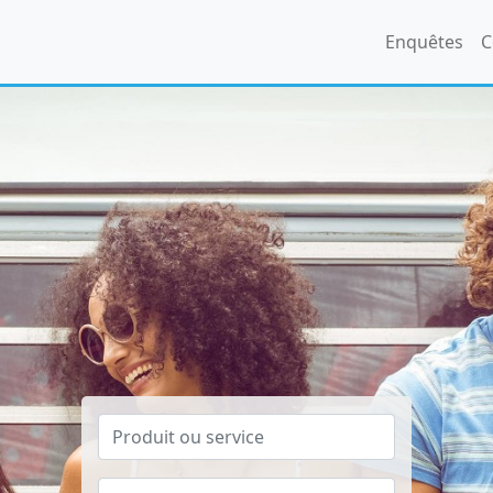
Enquêtes
C