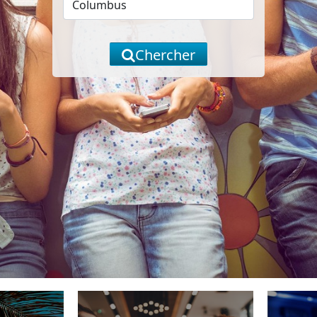
Chercher