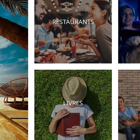
RESTAURANTS
s
LIVRES