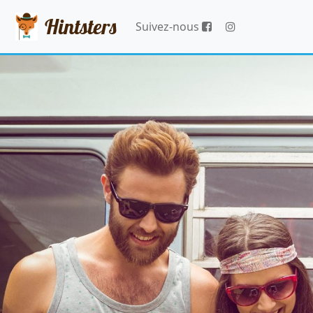
Hintsters
Suivez-nous