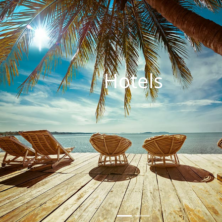
Hotel