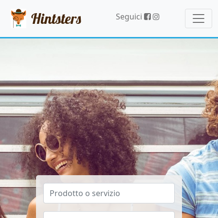
Hintsters
Seguici