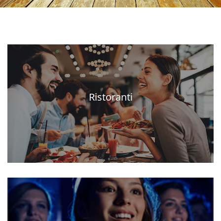
Ristoranti