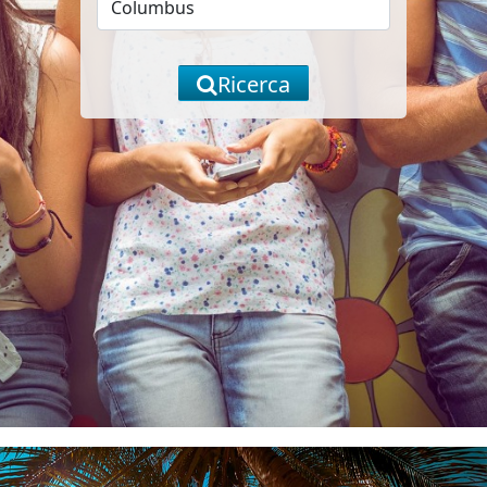
Ricerca