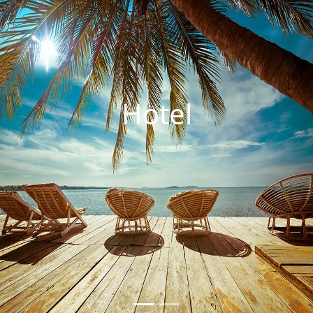
Hotel