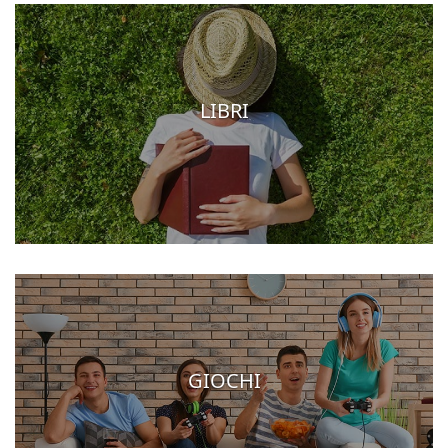
LIBRI
GIOCHI