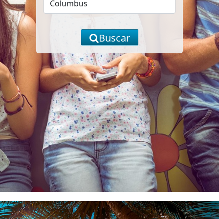
Buscar