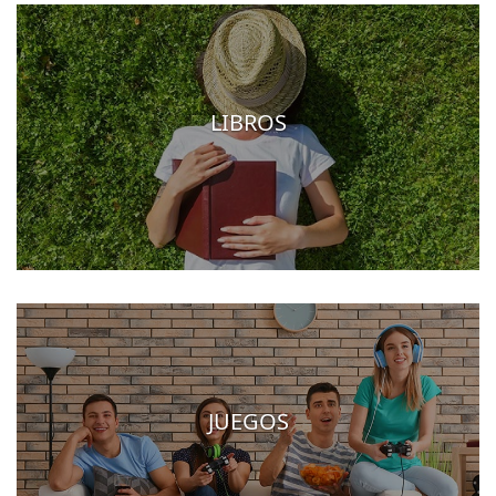
LIBROS
JUEGOS