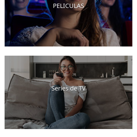
PELICULAS
Series de TV