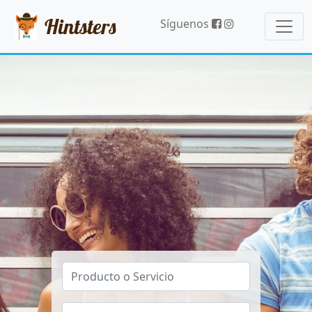
Hintsters
Síguenos