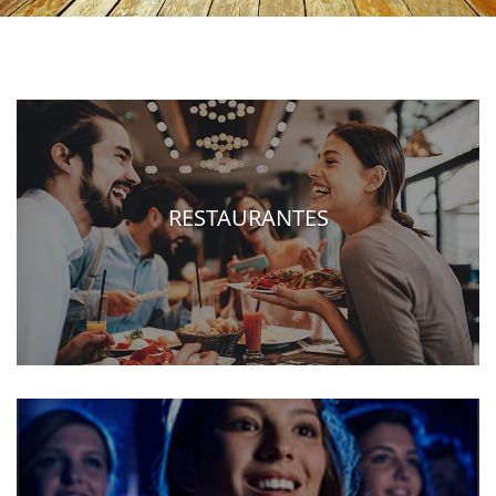
RESTAURANTES