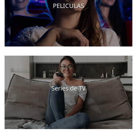
PELICULAS
Series de TV