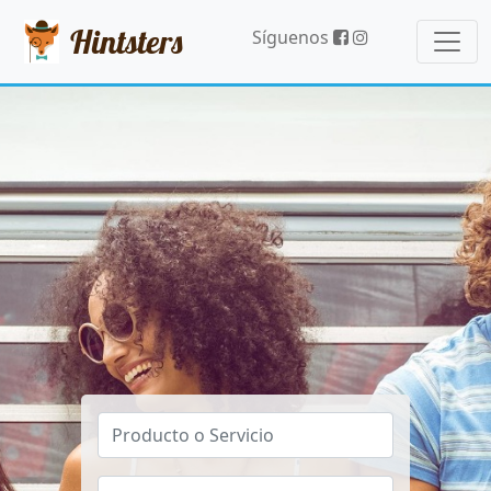
Hintsters
Síguenos