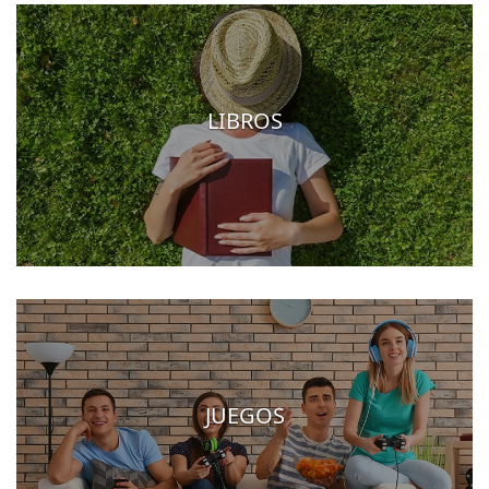
LIBROS
JUEGOS