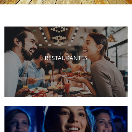
RESTAURANTES