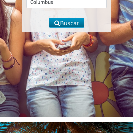
Buscar