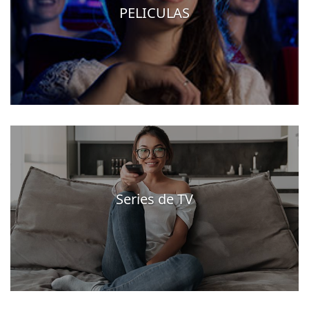
PELICULAS
Series de TV