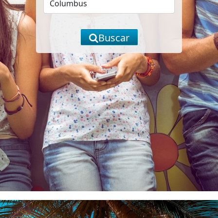
Buscar