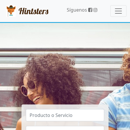
Hintsters
Síguenos