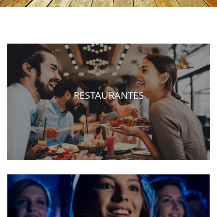
RESTAURANTES