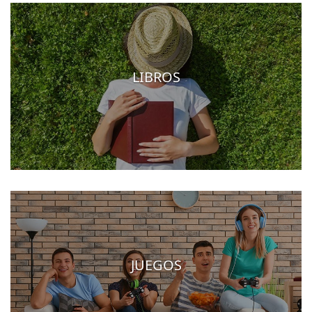
LIBROS
JUEGOS