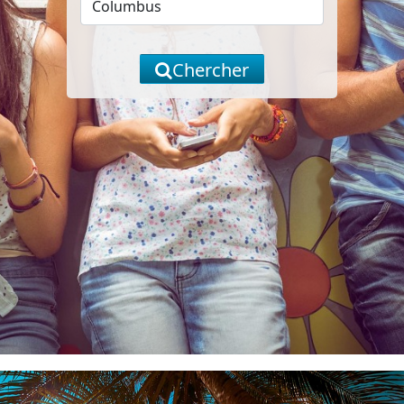
Chercher