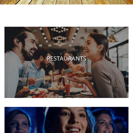
RESTAURANTS