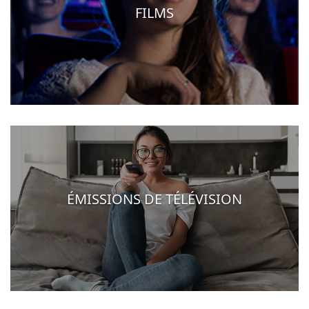
FILMS
ÉMISSIONS DE TÉLÉVISION