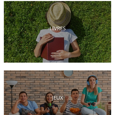
LIVRES
JEUX