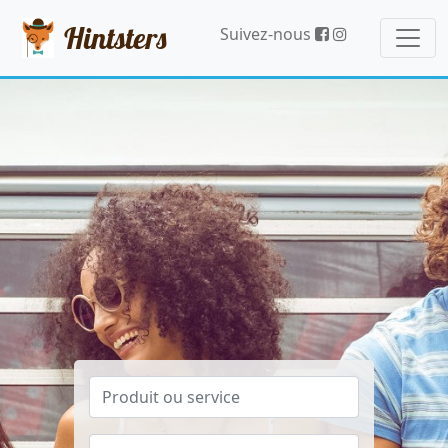
Hintsters
Suivez-nous