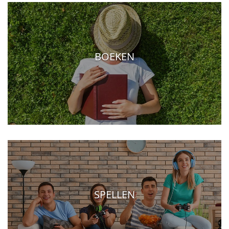
BOEKEN
SPELLEN