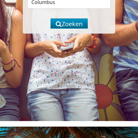
Zoeken