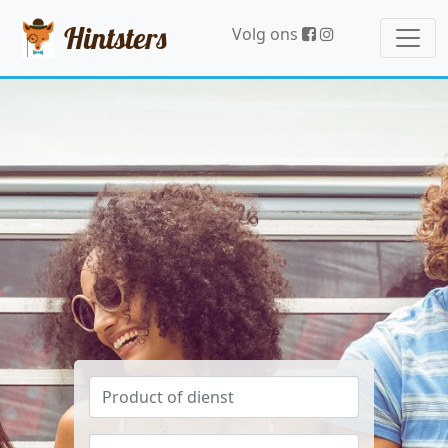
Hintsters
Volg ons