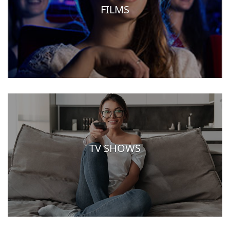
FILMS
TV SHOWS