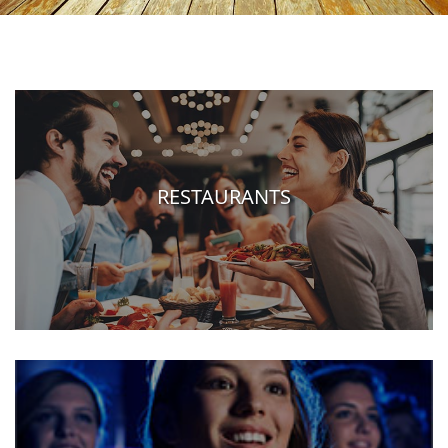
RESTAURANTS