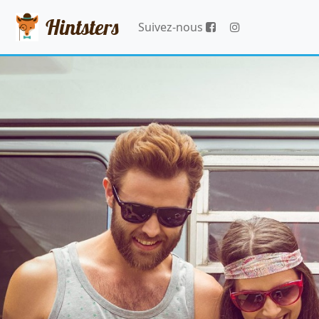
Hintsters
Suivez-nous