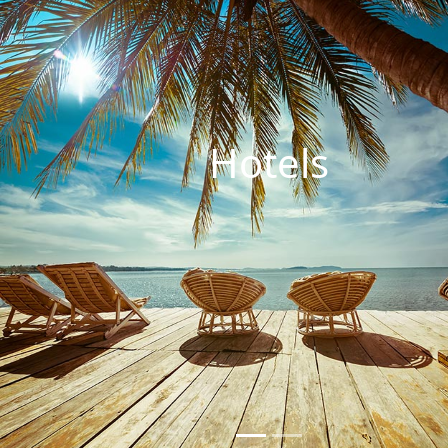
Hotel