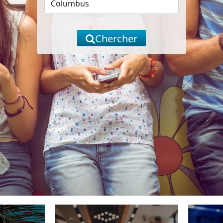
Chercher