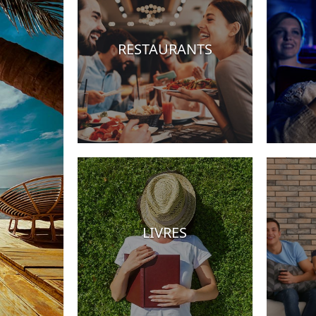
RESTAURANTS
s
LIVRES