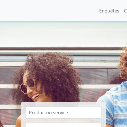
Enquêtes
C