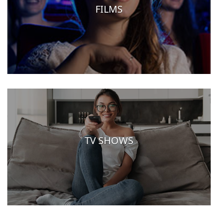
FILMS
TV SHOWS