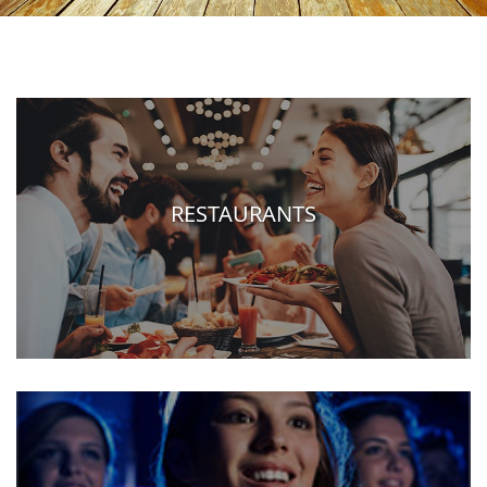
RESTAURANTS