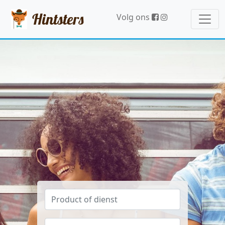
Hintsters
Volg ons