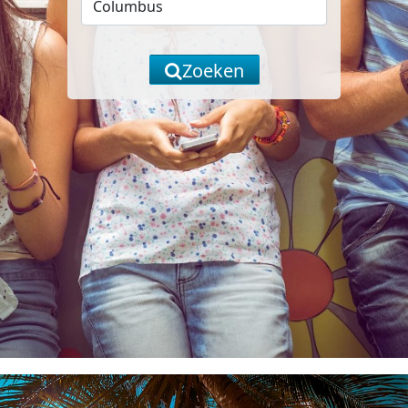
Zoeken