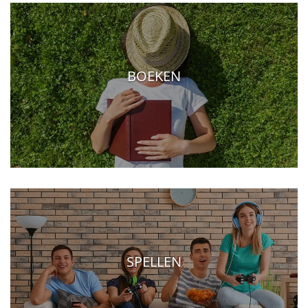
BOEKEN
SPELLEN