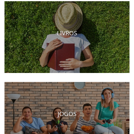
LIVROS
JOGOS