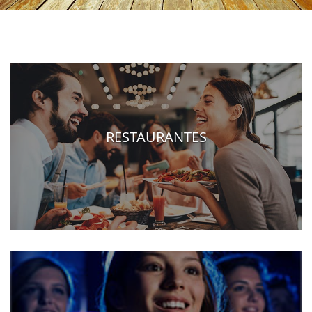
RESTAURANTES