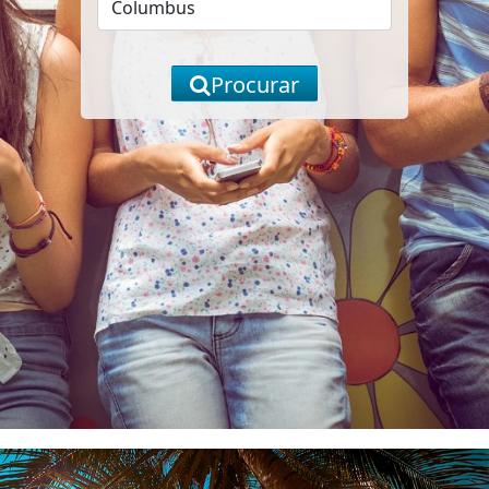
Procurar