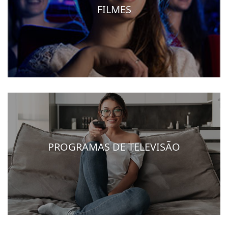
FILMES
PROGRAMAS DE TELEVISÃO