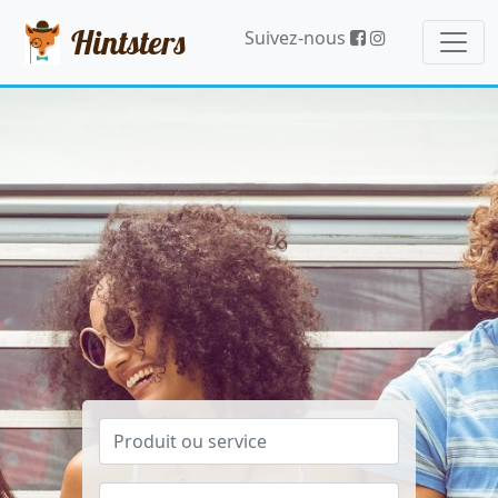
Hintsters
Suivez-nous