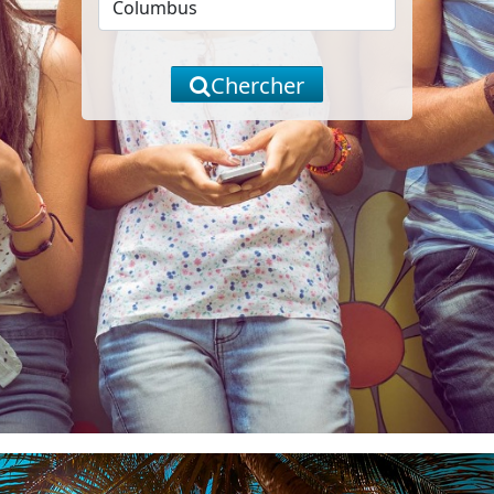
Chercher