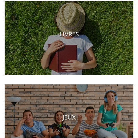
LIVRES
JEUX