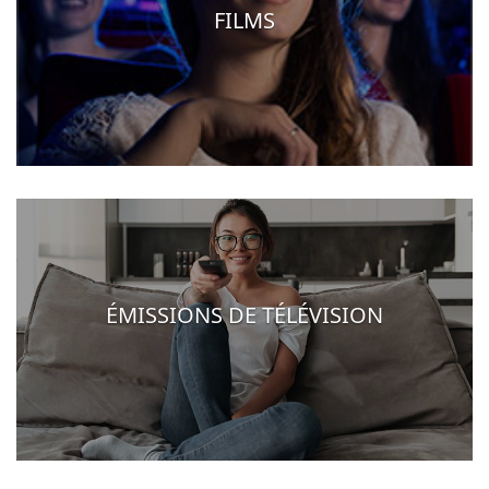
FILMS
ÉMISSIONS DE TÉLÉVISION