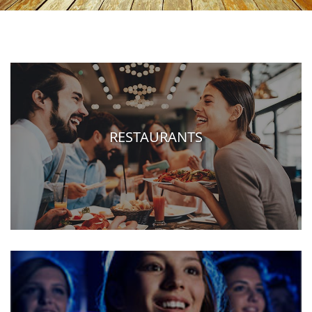
RESTAURANTS