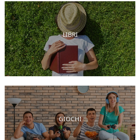
LIBRI
GIOCHI