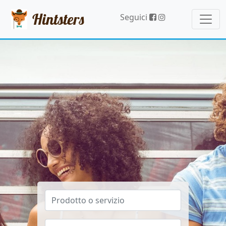
Hintsters
Seguici