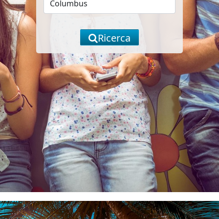
Ricerca