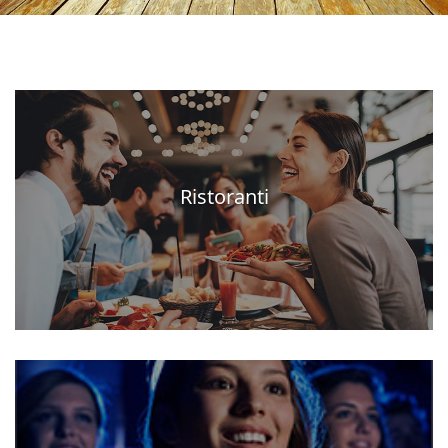
Ristoranti