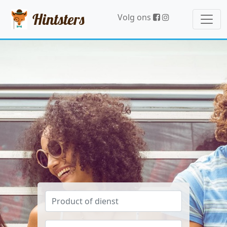
Hintsters
Volg ons