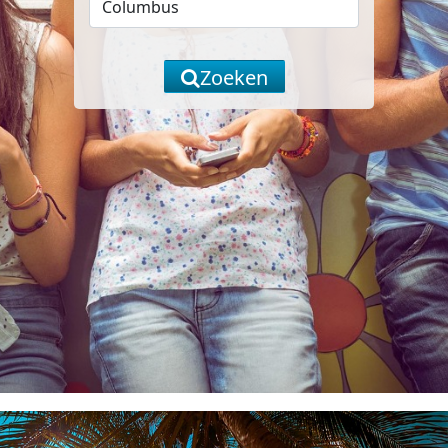
Zoeken