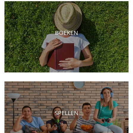
BOEKEN
SPELLEN