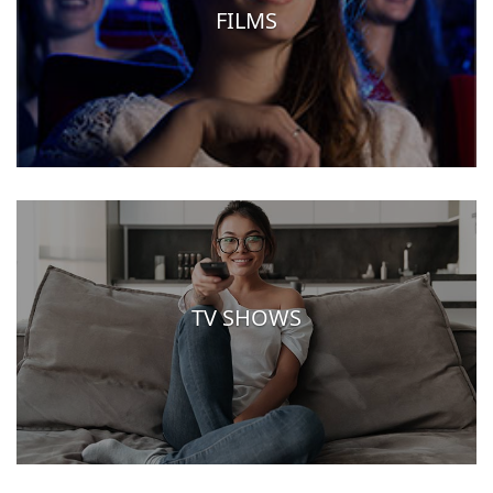
FILMS
TV SHOWS