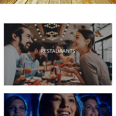
RESTAURANTS