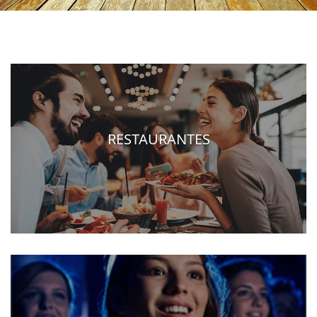
RESTAURANTES