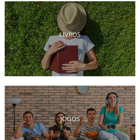
LIVROS
JOGOS