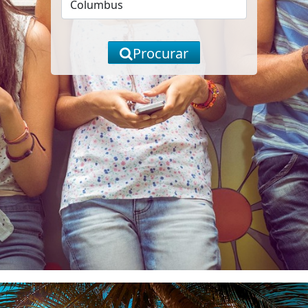
Procurar