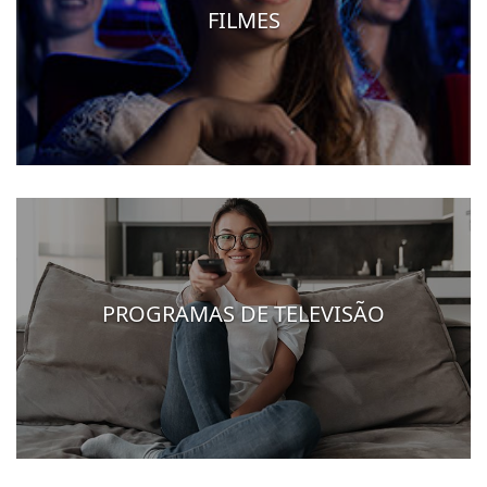
FILMES
PROGRAMAS DE TELEVISÃO