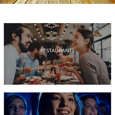
RESTAURANTS