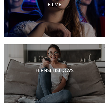
FILME
FERNSEHSHOWS