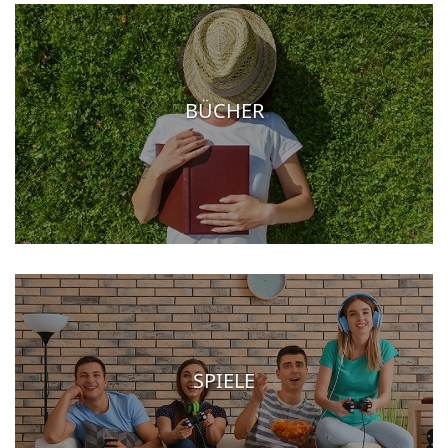
BÜCHER
SPIELE