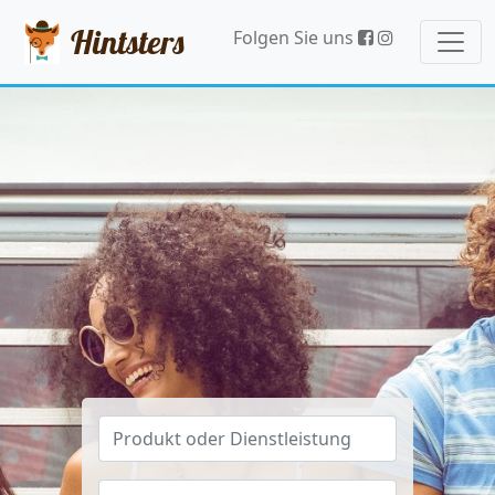
Hintsters
Folgen Sie uns