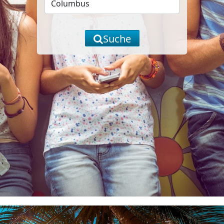
Suche