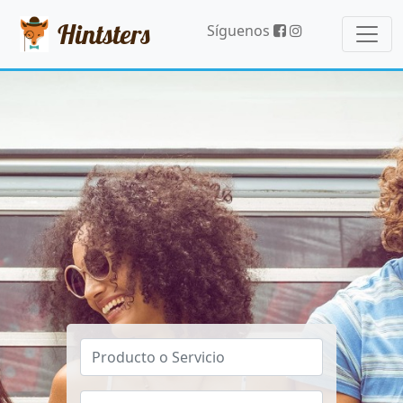
Hintsters
Síguenos