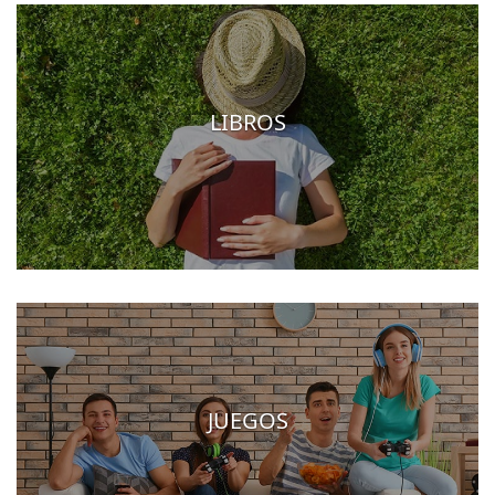
LIBROS
JUEGOS