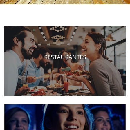
RESTAURANTES