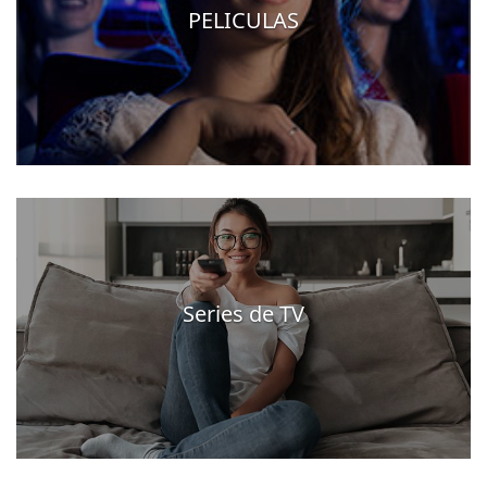
PELICULAS
Series de TV