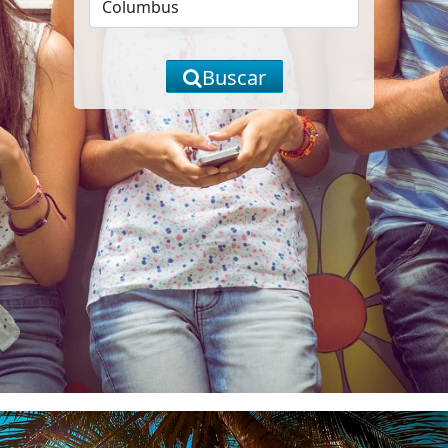
Buscar