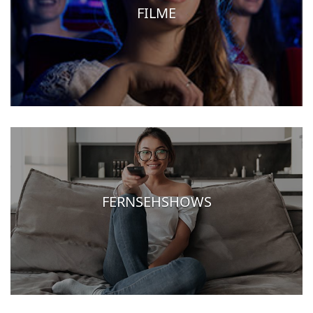
FILME
FERNSEHSHOWS