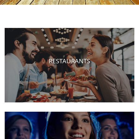
RESTAURANTS