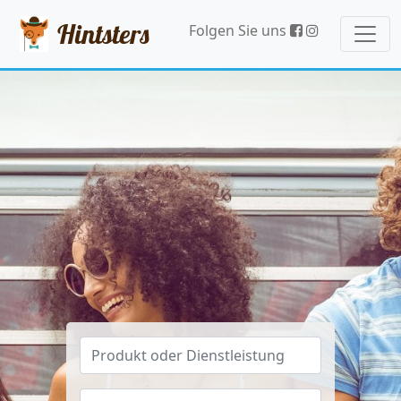
Hintsters
Folgen Sie uns