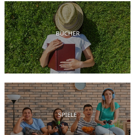
BÜCHER
SPIELE