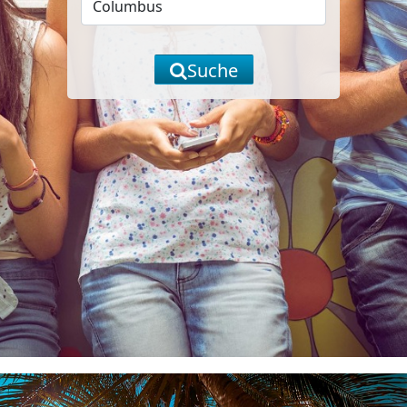
Suche