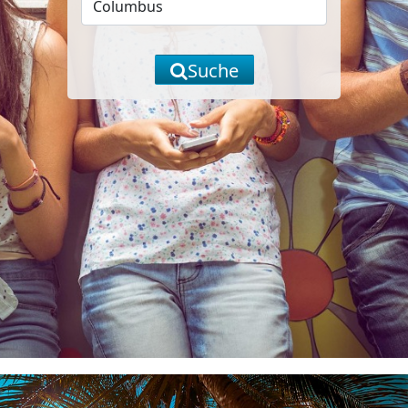
Suche