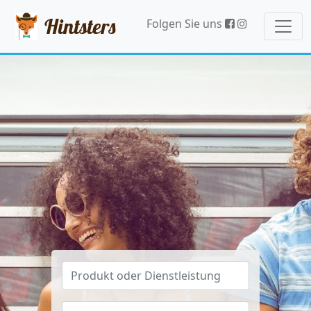
Hintsters
Folgen Sie uns