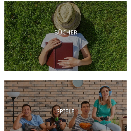
BÜCHER
SPIELE