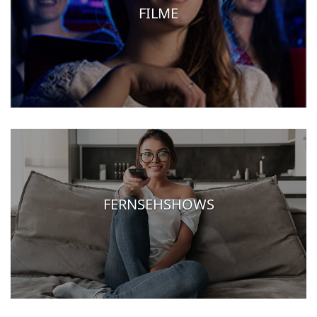
FILME
FERNSEHSHOWS