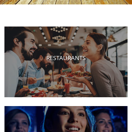
RESTAURANTS