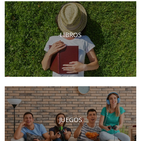
LIBROS
JUEGOS