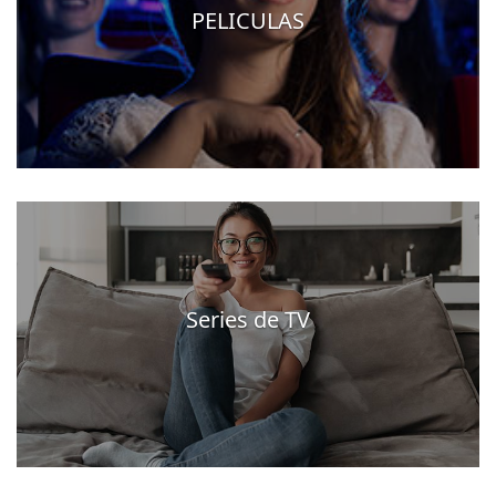
PELICULAS
Series de TV