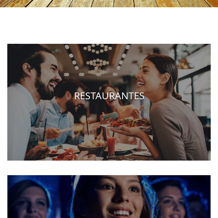
RESTAURANTES