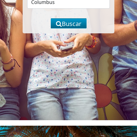
Buscar