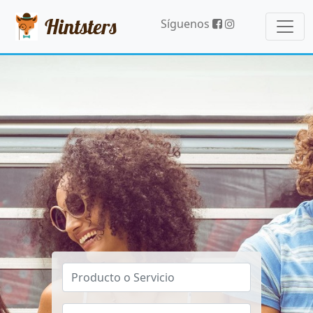
Hintsters
Síguenos