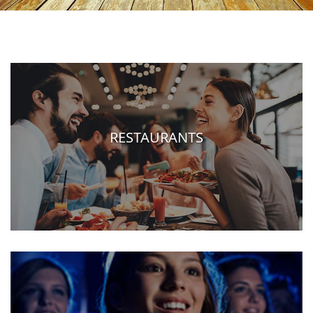
RESTAURANTS