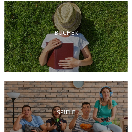
BÜCHER
SPIELE