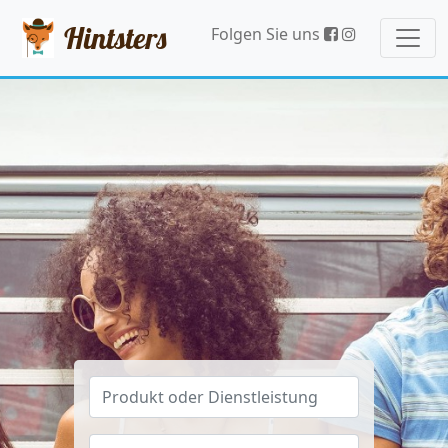
Hintsters
Folgen Sie uns