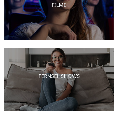
FILME
FERNSEHSHOWS