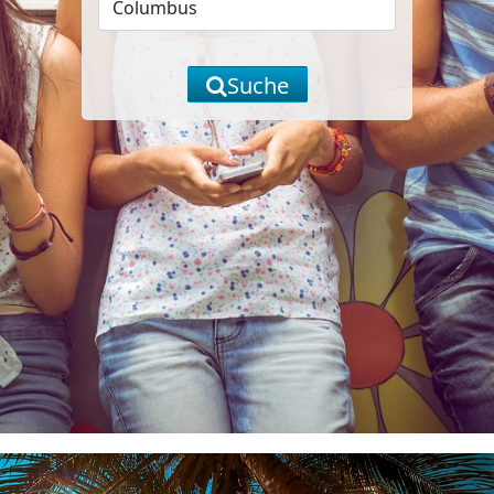
Suche