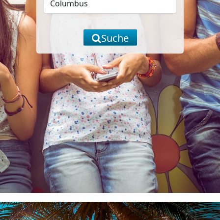
Suche