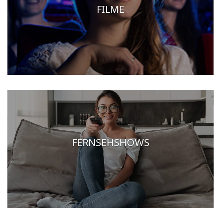
FILME
FERNSEHSHOWS