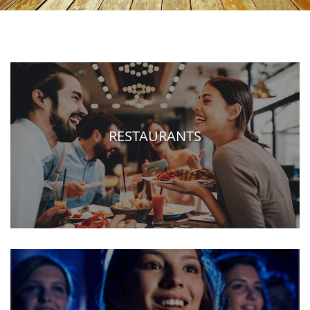
RESTAURANTS