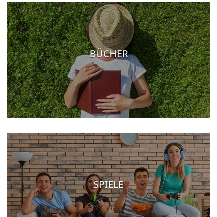
BÜCHER
SPIELE