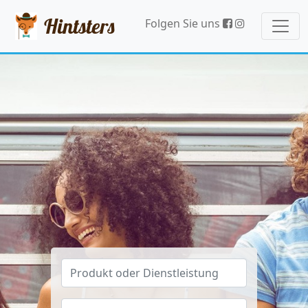
Hintsters
Folgen Sie uns