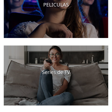
PELICULAS
Series de TV