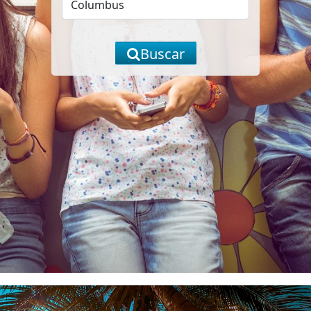
Buscar