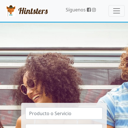
Hintsters
Síguenos