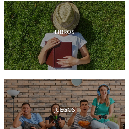
LIBROS
JUEGOS