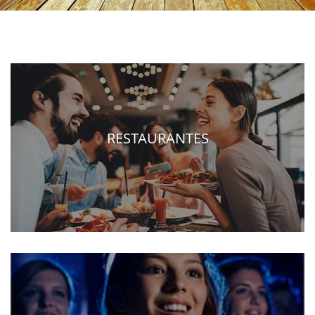
RESTAURANTES