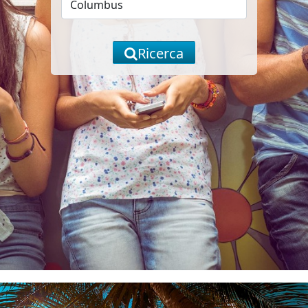
Ricerca