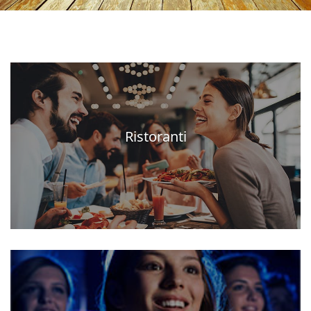
Ristoranti