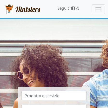
Hintsters
Seguici