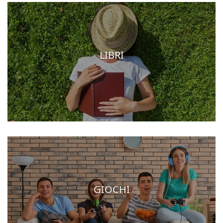
LIBRI
GIOCHI