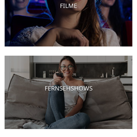
FILME
FERNSEHSHOWS