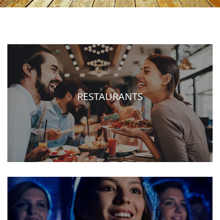
RESTAURANTS