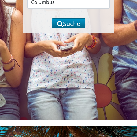
Suche