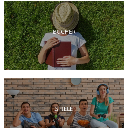
BÜCHER
SPIELE