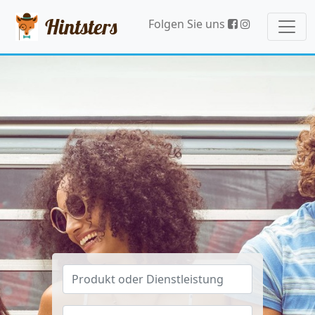
Hintsters
Folgen Sie uns