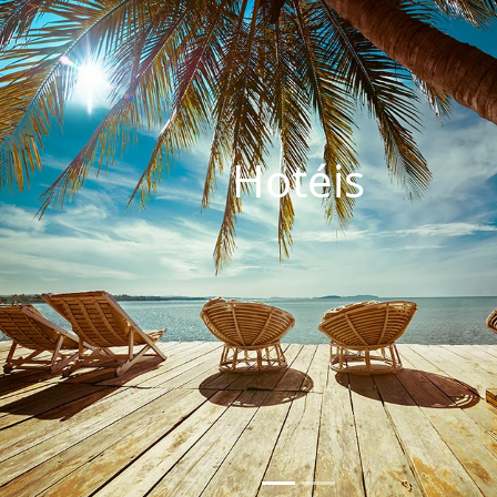
Hotéis