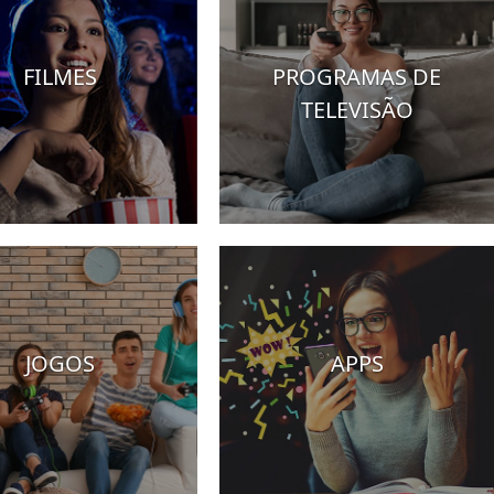
FILMES
PROGRAMAS DE
TELEVISÃO
JOGOS
APPS