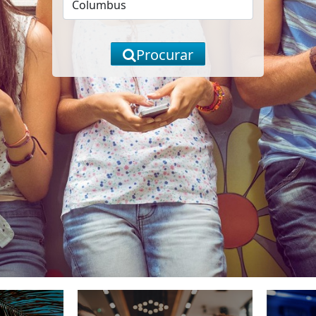
Procurar