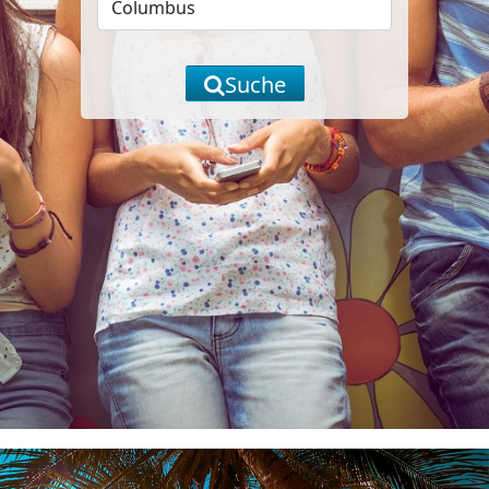
Suche