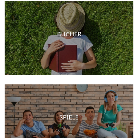
BÜCHER
SPIELE