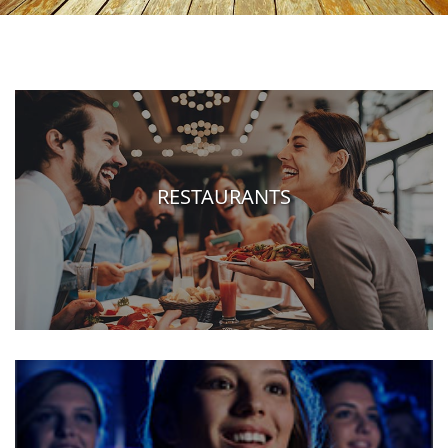
RESTAURANTS