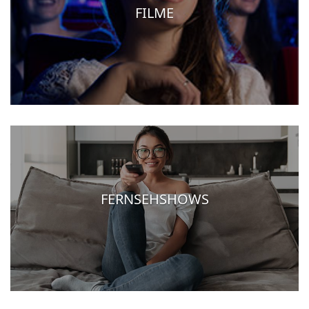
FILME
FERNSEHSHOWS