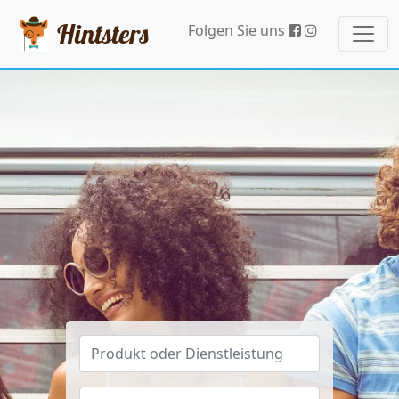
Hintsters
Folgen Sie uns