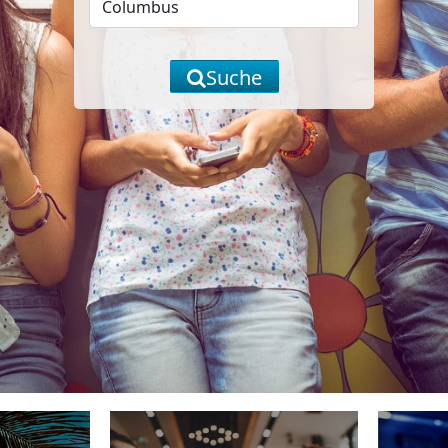
Suche