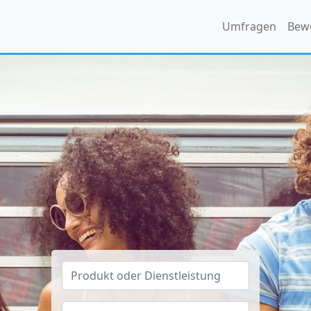
Umfragen
Bew