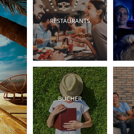
RESTAURANTS
Hotels
BÜCHER