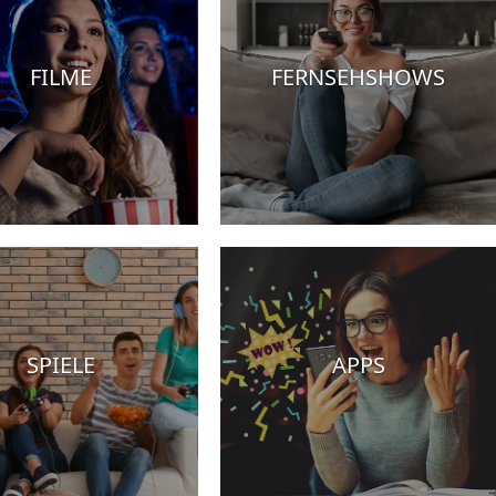
FILME
FERNSEHSHOWS
SPIELE
APPS