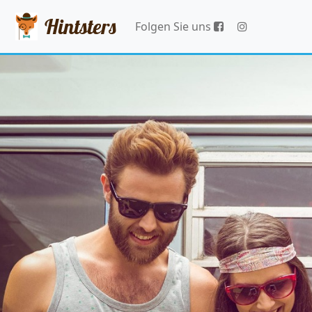
Hintsters
Folgen Sie uns