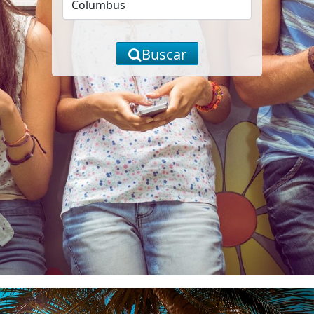
Buscar