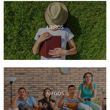
LIBROS
JUEGOS