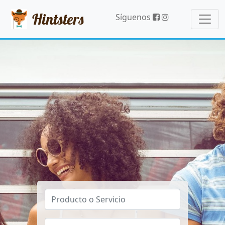
Hintsters
Síguenos