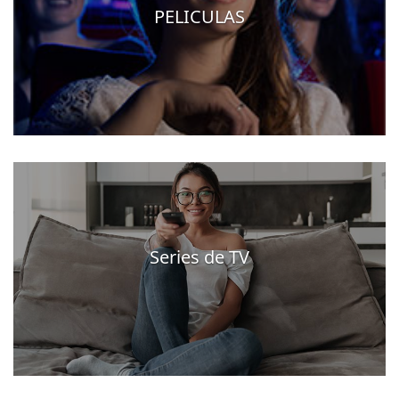
PELICULAS
Series de TV