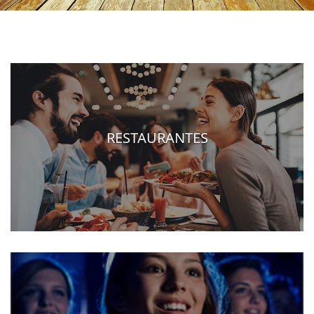
RESTAURANTES