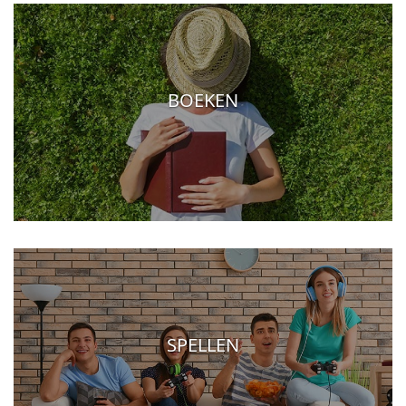
BOEKEN
SPELLEN