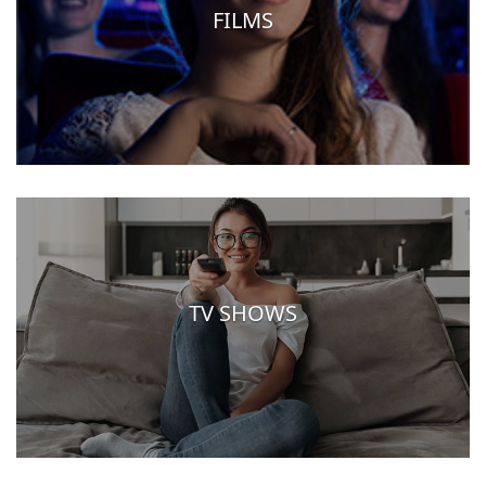
FILMS
TV SHOWS