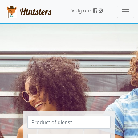
Hintsters
Volg ons