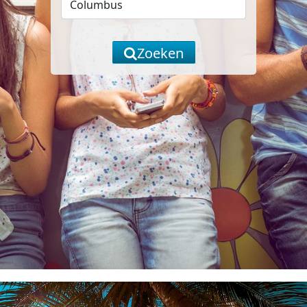
Zoeken