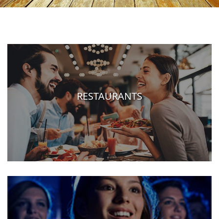
RESTAURANTS