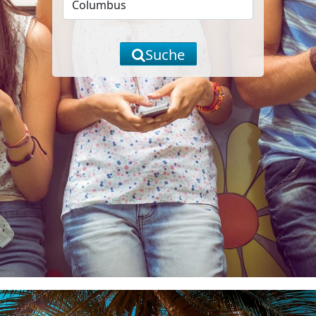
Suche