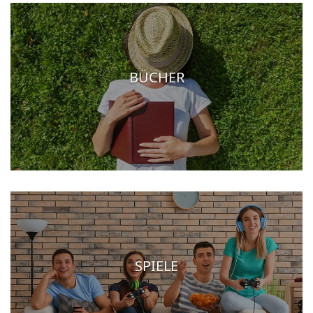
BÜCHER
SPIELE