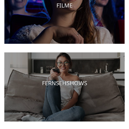
FILME
FERNSEHSHOWS