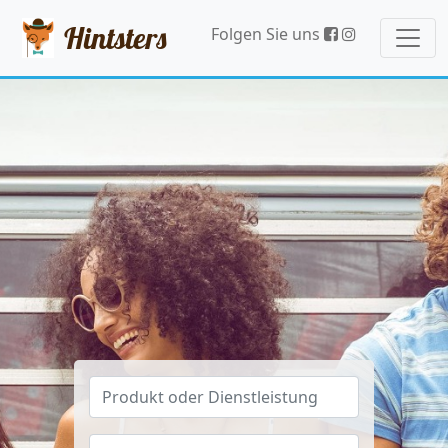
Hintsters
Folgen Sie uns