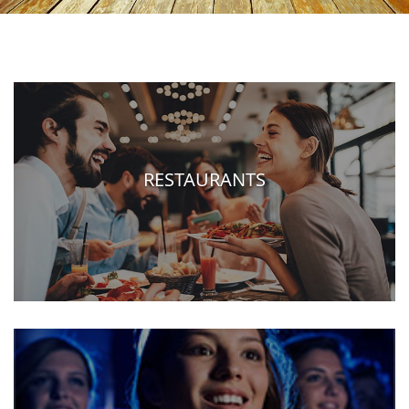
RESTAURANTS