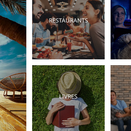
RESTAURANTS
Hotels
LIVRES