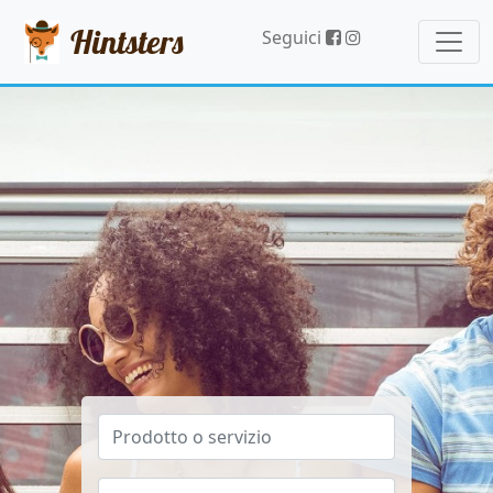
Hintsters
Seguici