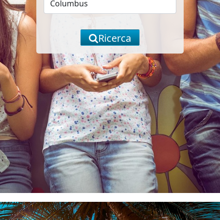
Ricerca