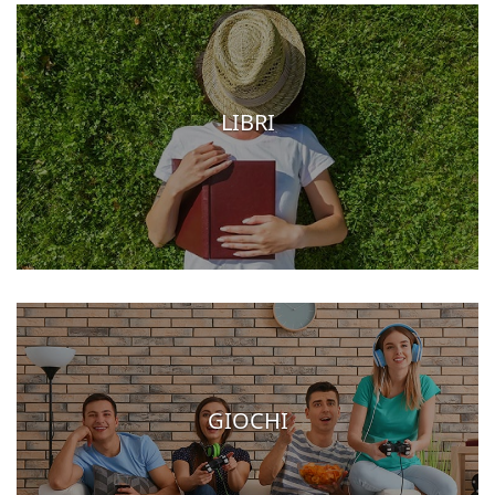
LIBRI
GIOCHI