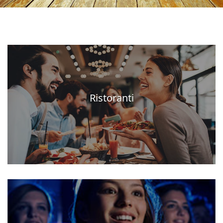
Ristoranti