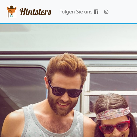
Hintsters
Folgen Sie uns