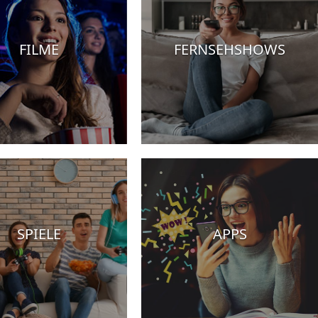
FILME
FERNSEHSHOWS
SPIELE
APPS