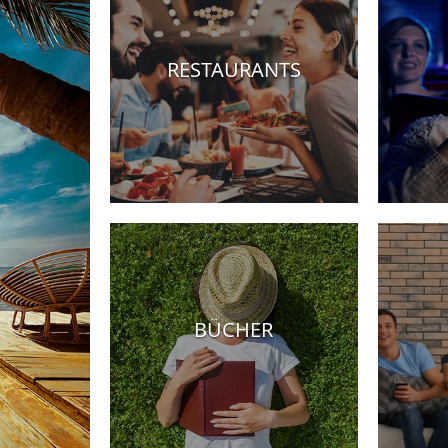
RESTAURANTS
Hotels
BÜCHER