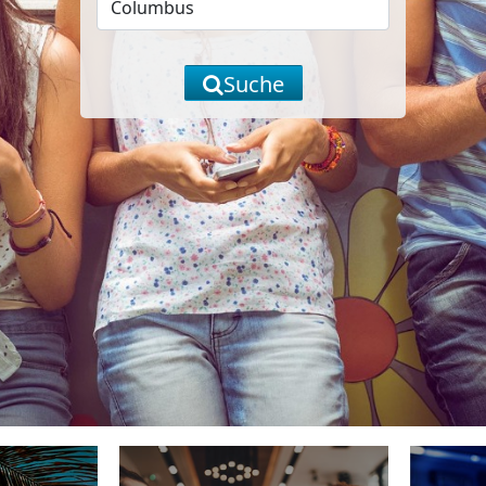
Suche