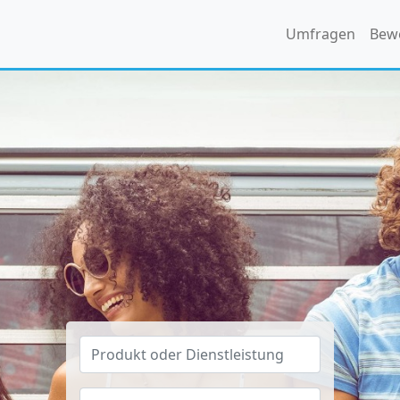
Umfragen
Bew