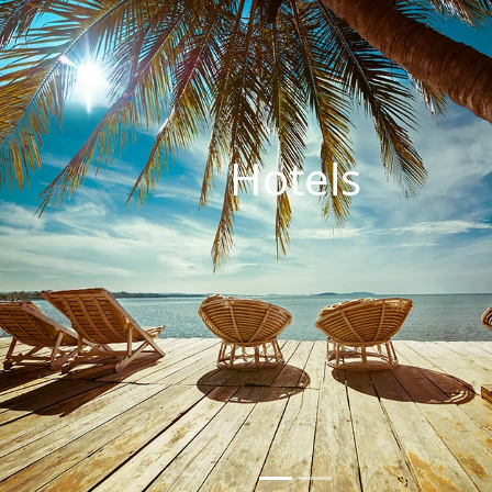
Hotels