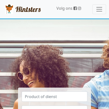
Hintsters
Volg ons