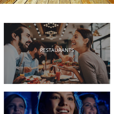
RESTAURANTS