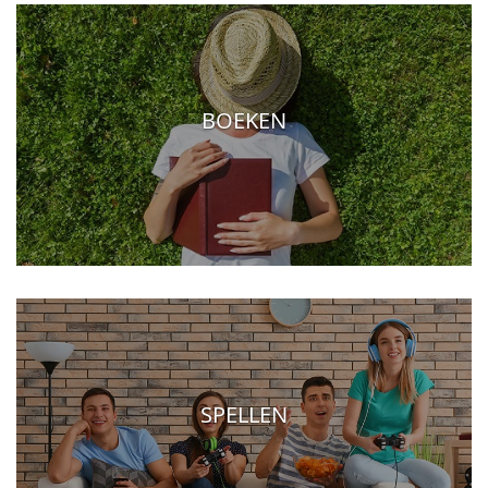
BOEKEN
SPELLEN