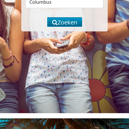
Zoeken