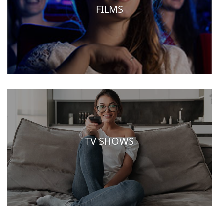
FILMS
TV SHOWS