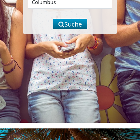
Suche