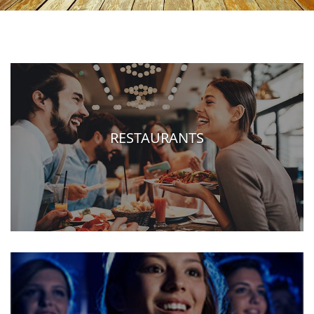
RESTAURANTS