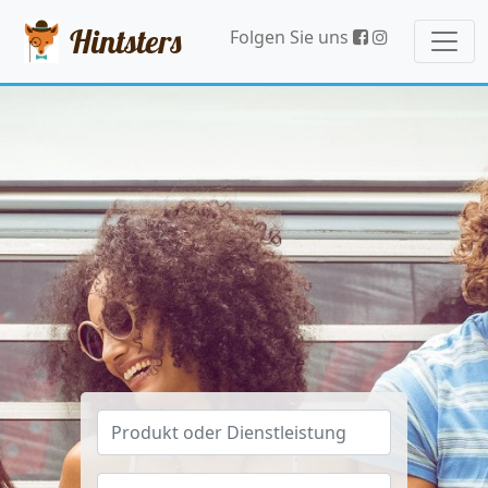
Hintsters
Folgen Sie uns