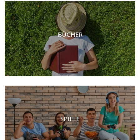
BÜCHER
SPIELE