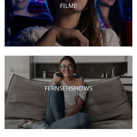
FILME
FERNSEHSHOWS