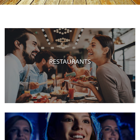
RESTAURANTS