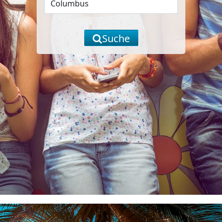
Suche