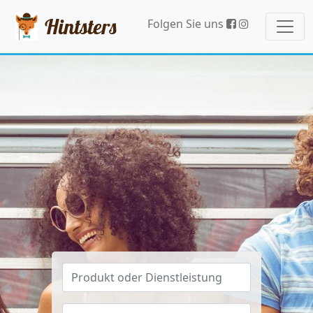
Hintsters
Folgen Sie uns