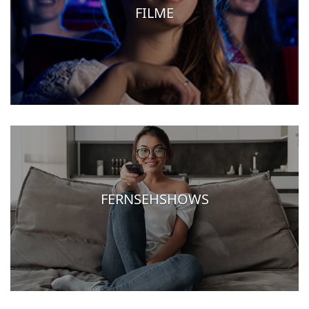
FILME
FERNSEHSHOWS