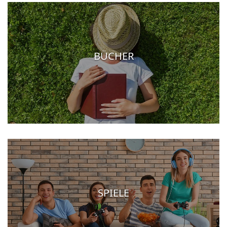
BÜCHER
SPIELE