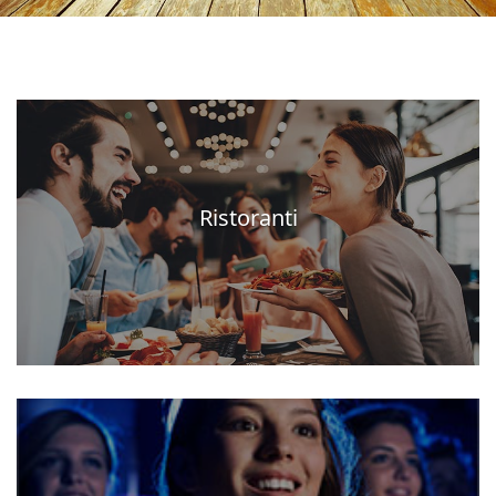
Ristoranti