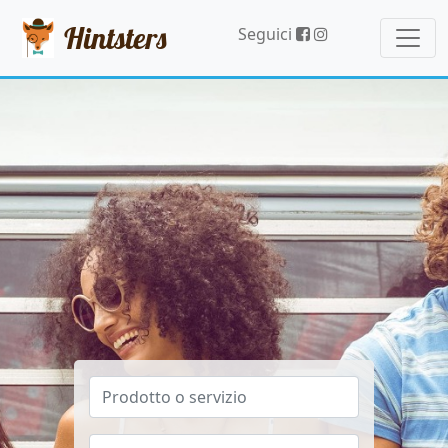
Hintsters
Seguici