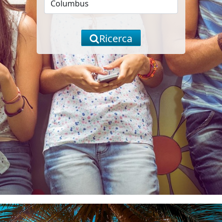
Ricerca