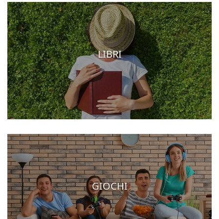
LIBRI
GIOCHI