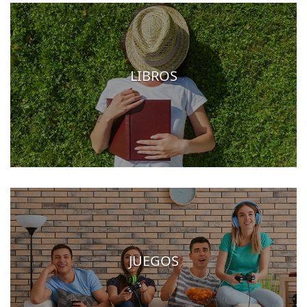
LIBROS
JUEGOS