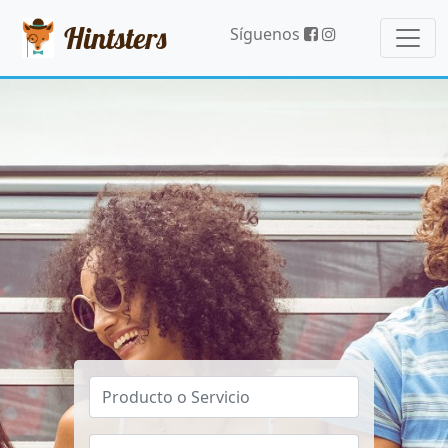
Hintsters
Síguenos