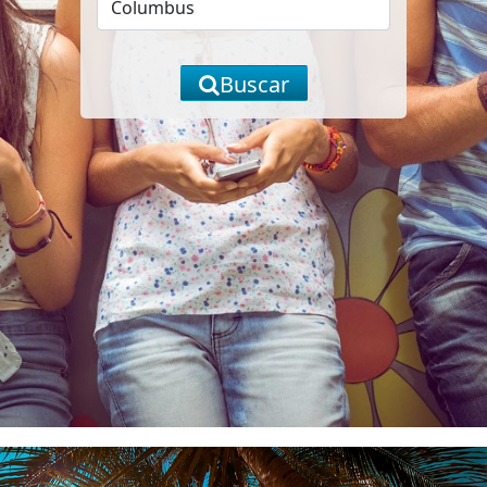
Buscar