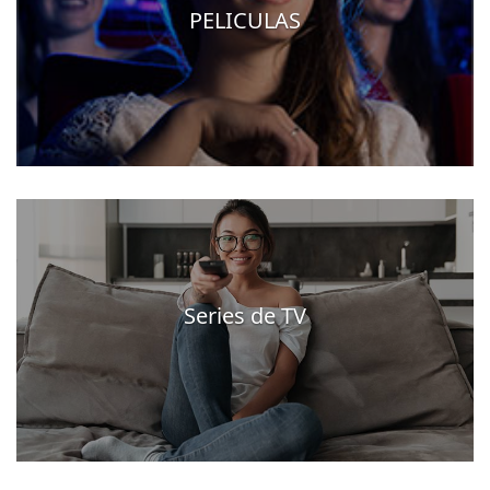
PELICULAS
Series de TV