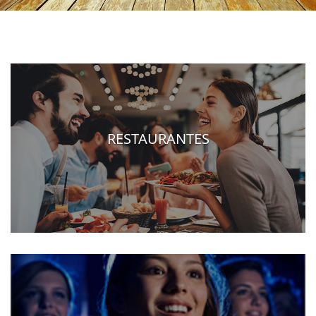
RESTAURANTES