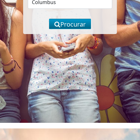
Procurar