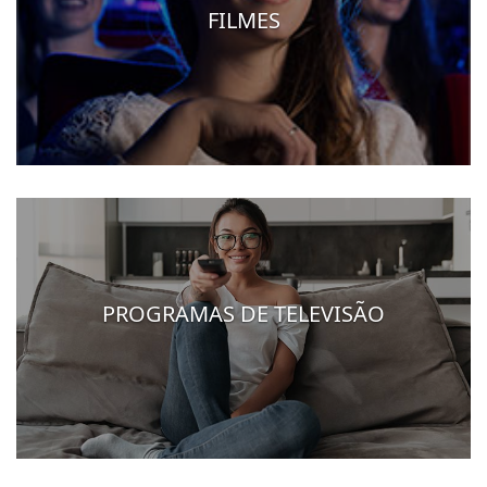
FILMES
PROGRAMAS DE TELEVISÃO