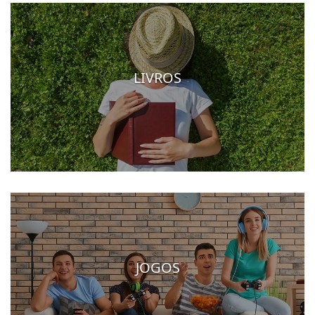
LIVROS
JOGOS