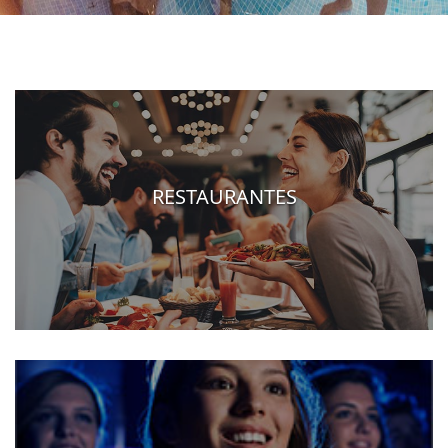
RESTAURANTES