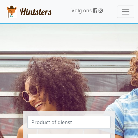
Hintsters
Volg ons