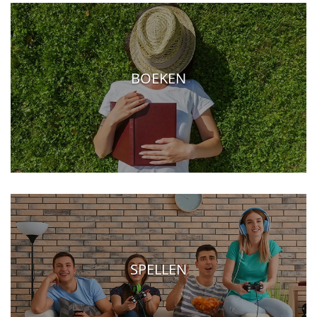
BOEKEN
SPELLEN