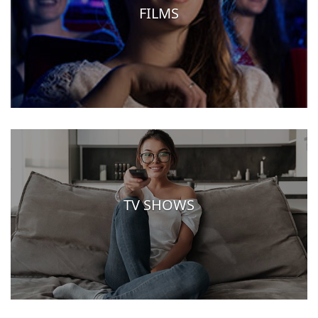
FILMS
TV SHOWS