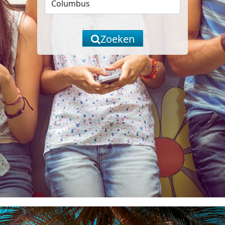
Zoeken