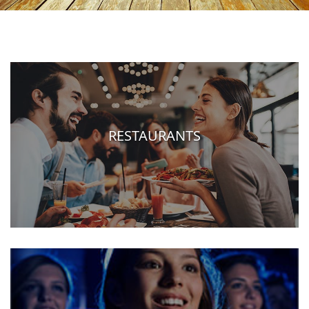
RESTAURANTS