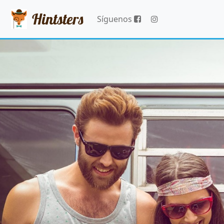
Hintsters
Síguenos