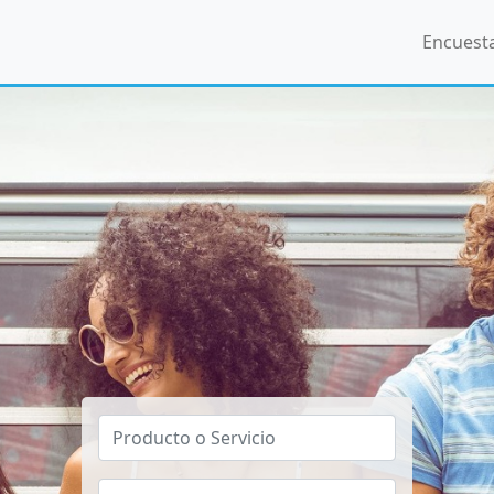
Encuest