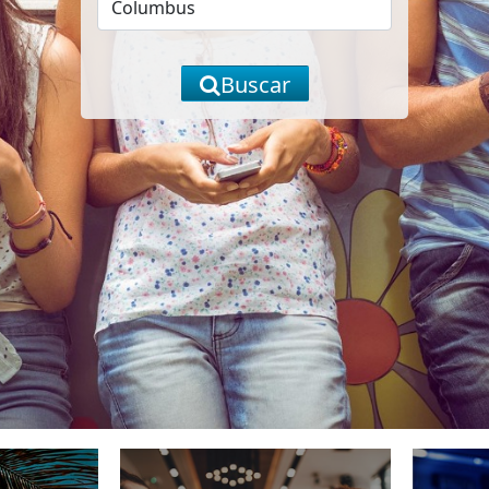
Buscar