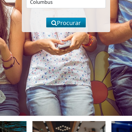
Procurar