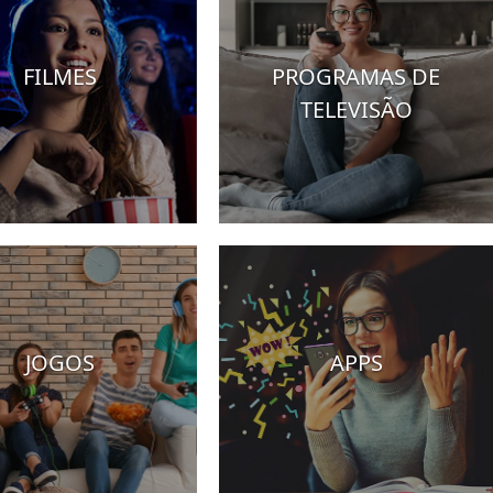
FILMES
PROGRAMAS DE
TELEVISÃO
JOGOS
APPS